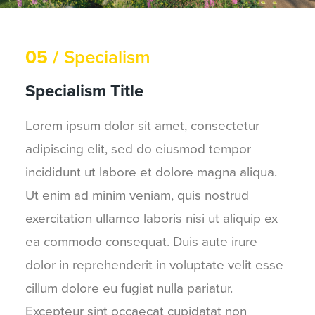
05 /
Specialism
Specialism Title
Lorem ipsum dolor sit amet, consectetur
adipiscing elit, sed do eiusmod tempor
incididunt ut labore et dolore magna aliqua.
Ut enim ad minim veniam, quis nostrud
exercitation ullamco laboris nisi ut aliquip ex
ea commodo consequat. Duis aute irure
dolor in reprehenderit in voluptate velit esse
cillum dolore eu fugiat nulla pariatur.
Excepteur sint occaecat cupidatat non