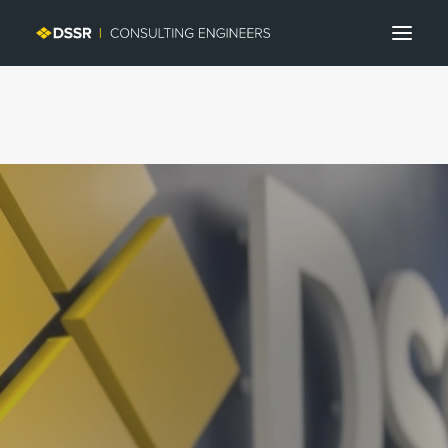
Search