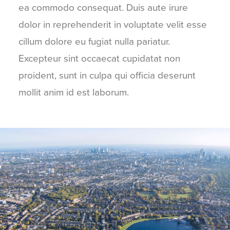
ea commodo consequat. Duis aute irure
dolor in reprehenderit in voluptate velit esse
cillum dolore eu fugiat nulla pariatur.
Excepteur sint occaecat cupidatat non
proident, sunt in culpa qui officia deserunt
mollit anim id est laborum.