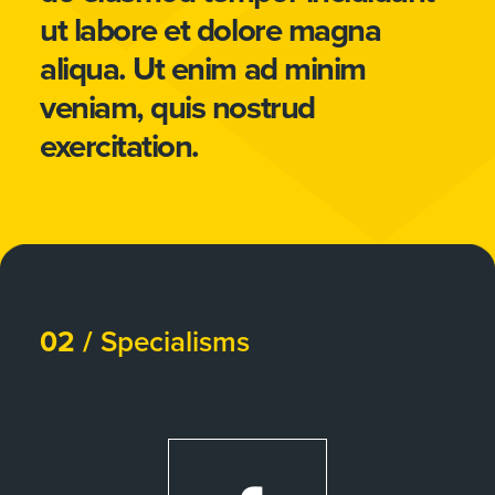
ut labore et dolore magna
aliqua. Ut enim ad minim
veniam, quis nostrud
exercitation.
02 /
Specialisms