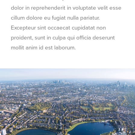
dolor in reprehenderit in voluptate velit esse
cillum dolore eu fugiat nulla pariatur.
Excepteur sint occaecat cupidatat non
proident, sunt in culpa qui officia deserunt
mollit anim id est laborum.