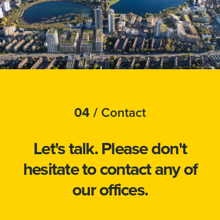
04 /
Contact
Let's talk.
Please don't
hesitate to
contact
any of
our offices.