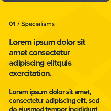
01 /
Specialisms
Lorem ipsum dolor sit
amet consectetur
adipiscing elitquis
exercitation.
Lorem ipsum dolor sit amet,
consectetur adipiscing elit, sed
do eiusmod tempor incididunt