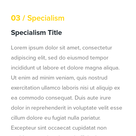
03 /
Specialism
Specialism Title
Lorem ipsum dolor sit amet, consectetur
adipiscing elit, sed do eiusmod tempor
incididunt ut labore et dolore magna aliqua.
Ut enim ad minim veniam, quis nostrud
exercitation ullamco laboris nisi ut aliquip ex
ea commodo consequat. Duis aute irure
dolor in reprehenderit in voluptate velit esse
cillum dolore eu fugiat nulla pariatur.
Excepteur sint occaecat cupidatat non