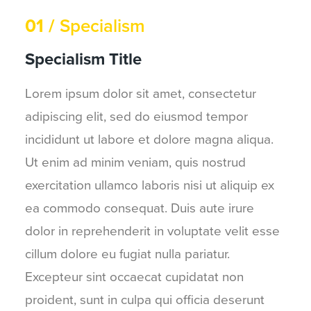
01 /
Specialism
Specialism Title
Lorem ipsum dolor sit amet, consectetur
adipiscing elit, sed do eiusmod tempor
incididunt ut labore et dolore magna aliqua.
Ut enim ad minim veniam, quis nostrud
exercitation ullamco laboris nisi ut aliquip ex
ea commodo consequat. Duis aute irure
dolor in reprehenderit in voluptate velit esse
cillum dolore eu fugiat nulla pariatur.
Excepteur sint occaecat cupidatat non
proident, sunt in culpa qui officia deserunt