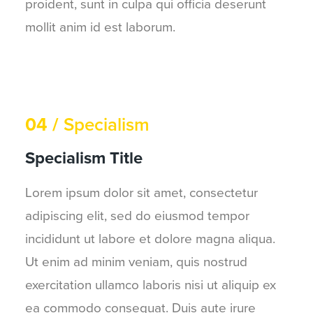
proident, sunt in culpa qui officia deserunt
mollit anim id est laborum.
04 /
Specialism
Specialism Title
Lorem ipsum dolor sit amet, consectetur
adipiscing elit, sed do eiusmod tempor
incididunt ut labore et dolore magna aliqua.
Ut enim ad minim veniam, quis nostrud
exercitation ullamco laboris nisi ut aliquip ex
ea commodo consequat. Duis aute irure