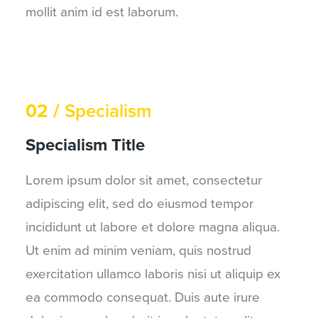
mollit anim id est laborum.
02 /
Specialism
Specialism Title
Lorem ipsum dolor sit amet, consectetur
adipiscing elit, sed do eiusmod tempor
incididunt ut labore et dolore magna aliqua.
Ut enim ad minim veniam, quis nostrud
exercitation ullamco laboris nisi ut aliquip ex
ea commodo consequat. Duis aute irure