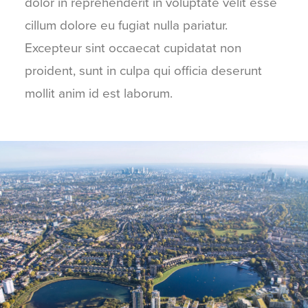
dolor in reprehenderit in voluptate velit esse
cillum dolore eu fugiat nulla pariatur.
Excepteur sint occaecat cupidatat non
proident, sunt in culpa qui officia deserunt
mollit anim id est laborum.