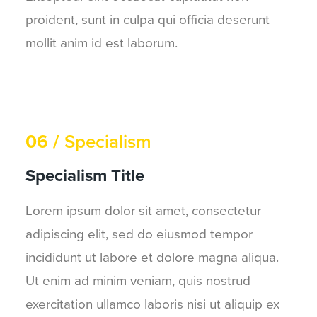
proident, sunt in culpa qui officia deserunt
mollit anim id est laborum.
06 /
Specialism
Specialism Title
Lorem ipsum dolor sit amet, consectetur
adipiscing elit, sed do eiusmod tempor
incididunt ut labore et dolore magna aliqua.
Ut enim ad minim veniam, quis nostrud
exercitation ullamco laboris nisi ut aliquip ex